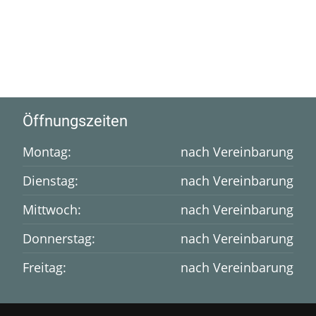
Öffnungszeiten
Montag:
nach Vereinbarung
Dienstag:
nach Vereinbarung
Mittwoch:
nach Vereinbarung
Donnerstag:
nach Vereinbarung
Freitag:
nach Vereinbarung