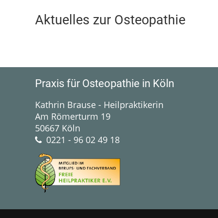
Aktuelles zur Osteopathie
Praxis für Osteopathie in Köln
Kathrin Brause - Heilpraktikerin
Am Römerturm 19
50667 Köln
0221 - 96 02 49 18