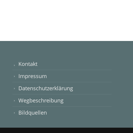
Kontakt
Impressum
Datenschutzerklärung
Wegbeschreibung
Bildquellen