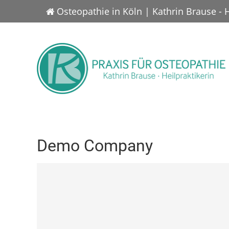
Osteopathie in Köln | Kathrin Brause - 
Demo Company