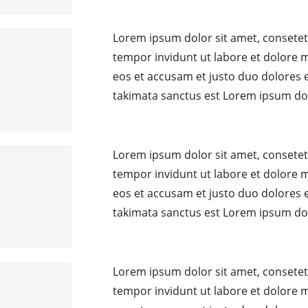
Lorem ipsum dolor sit amet, consetet
tempor invidunt ut labore et dolore 
eos et accusam et justo duo dolores e
takimata sanctus est Lorem ipsum do
Lorem ipsum dolor sit amet, consetet
tempor invidunt ut labore et dolore 
eos et accusam et justo duo dolores e
takimata sanctus est Lorem ipsum do
Lorem ipsum dolor sit amet, consetet
tempor invidunt ut labore et dolore 