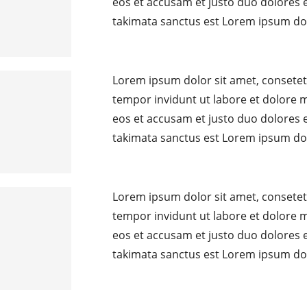
eos et accusam et justo duo dolores e
takimata sanctus est Lorem ipsum do
Lorem ipsum dolor sit amet, consetet
tempor invidunt ut labore et dolore 
eos et accusam et justo duo dolores e
takimata sanctus est Lorem ipsum do
Lorem ipsum dolor sit amet, consetet
tempor invidunt ut labore et dolore 
eos et accusam et justo duo dolores e
takimata sanctus est Lorem ipsum do