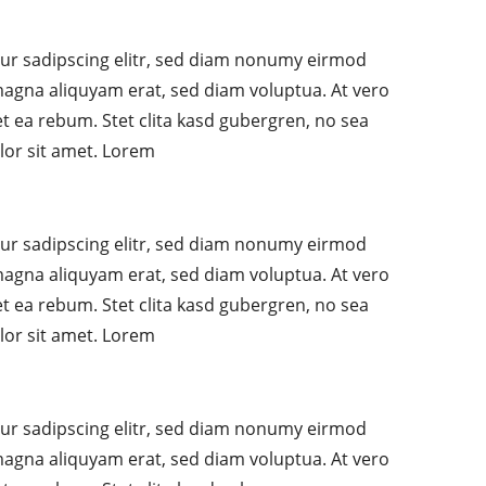
ur sadipscing elitr, sed diam nonumy eirmod
magna aliquyam erat, sed diam voluptua. At vero
t ea rebum. Stet clita kasd gubergren, no sea
lor sit amet. Lorem
ur sadipscing elitr, sed diam nonumy eirmod
magna aliquyam erat, sed diam voluptua. At vero
t ea rebum. Stet clita kasd gubergren, no sea
lor sit amet. Lorem
ur sadipscing elitr, sed diam nonumy eirmod
magna aliquyam erat, sed diam voluptua. At vero