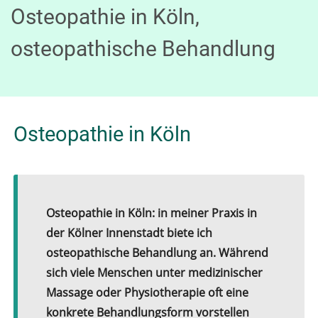
Osteopathie in Köln,
osteopathische Behandlung
Osteopathie in Köln
Osteopathie in Köln: in meiner Praxis in
der Kölner Innenstadt biete ich
osteopathische Behandlung an. Während
sich viele Menschen unter medizinischer
Massage oder Physiotherapie oft eine
konkrete Behandlungsform vorstellen