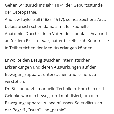
Gehen wir zurück ins Jahr 1874, der Geburtsstunde
der Osteopathie.
Andrew Tayler Still (1828–1917), seines Zeichens Arzt,
befasste sich schon damals mit funktioneller
Anatomie. Durch seinen Vater, der ebenfalls Arzt und
außerdem Priester war, hat er bereits früh Kenntnisse
in Teilbereichen der Medizin erlangen können.
Er wollte den Bezug zwischen internistischen
Erkrankungen und deren Auswirkungen auf den
Bewegungsapparat untersuchen und lernen, zu
verstehen.
Dr. Still benutzte manuelle Techniken. Knochen und
Gelenke wurden bewegt und mobilisiert, um den
Bewegungsapparat zu beeinflussen. So erklärt sich
der Begriff „Osteo“ und „pathie“….