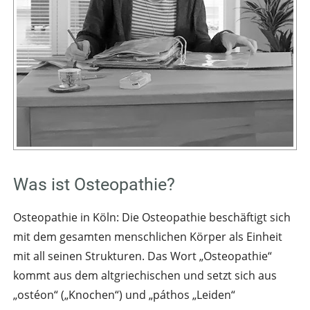
Was ist Osteopathie?
Osteopathie in Köln: Die Osteopathie beschäftigt sich
mit dem gesamten menschlichen Körper als Einheit
mit all seinen Strukturen. Das Wort „Osteopathie“
kommt aus dem altgriechischen und setzt sich aus
„ostéon“ („Knochen“) und „páthos „Leiden“