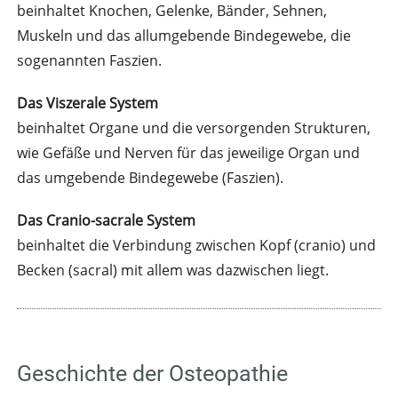
beinhaltet Knochen, Gelenke, Bänder, Sehnen,
Muskeln und das allumgebende Bindegewebe, die
sogenannten Faszien.
Das Viszerale System
beinhaltet Organe und die versorgenden Strukturen,
wie Gefäße und Nerven für das jeweilige Organ und
das umgebende Bindegewebe (Faszien).
Das Cranio-sacrale System
beinhaltet die Verbindung zwischen Kopf (cranio) und
Becken (sacral) mit allem was dazwischen liegt.
Geschichte der Osteopathie