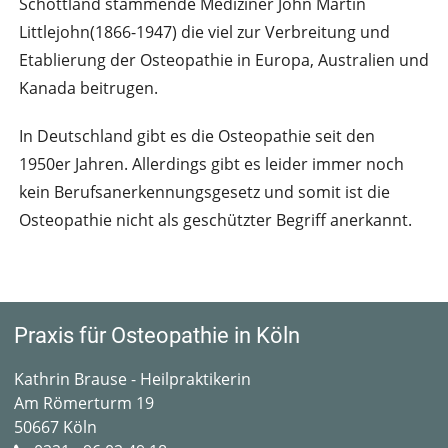
Schottland stammende Mediziner John Martin
Littlejohn(1866-1947) die viel zur Verbreitung und
Etablierung der Osteopathie in Europa, Australien und
Kanada beitrugen.
In Deutschland gibt es die Osteopathie seit den
1950er Jahren. Allerdings gibt es leider immer noch
kein Berufsanerkennungsgesetz und somit ist die
Osteopathie nicht als geschützter Begriff anerkannt.
Praxis für Osteopathie in Köln
Kathrin Brause - Heilpraktikerin
Am Römerturm 19
50667 Köln