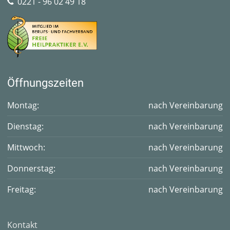
0221 - 96 02 49 18
Öffnungszeiten
Montag:
nach Vereinbarung
Dienstag:
nach Vereinbarung
Mittwoch:
nach Vereinbarung
Donnerstag:
nach Vereinbarung
Freitag:
nach Vereinbarung
Kontakt