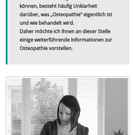
können, besteht häufig Unklarheit
darüber, was „Osteopathie“ eigentlich ist
und wie behandelt wird.
Daher möchte ich Ihnen an dieser Stelle
einige weiterführende Informationen zur
Osteopathie vorstellen.