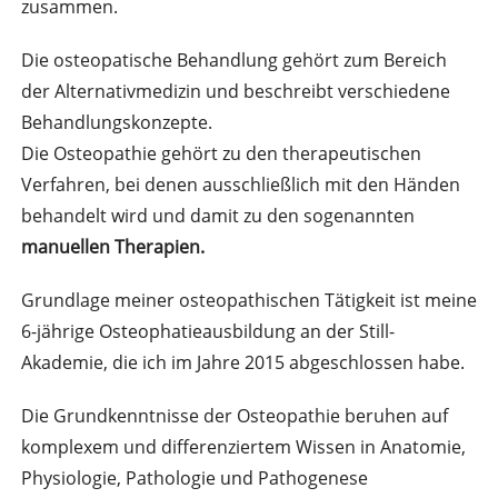
zusammen.
Die osteopatische Behandlung gehört zum Bereich
der Alternativmedizin und beschreibt verschiedene
Behandlungskonzepte.
Die Osteopathie gehört zu den therapeutischen
Verfahren, bei denen ausschließlich mit den Händen
behandelt wird und damit zu den sogenannten
manuellen Therapien.
Grundlage meiner osteopathischen Tätigkeit ist meine
6-jährige Osteophatieausbildung an der Still-
Akademie, die ich im Jahre 2015 abgeschlossen habe.
Die Grundkenntnisse der Osteopathie beruhen auf
komplexem und differenziertem Wissen in Anatomie,
Physiologie, Pathologie und Pathogenese