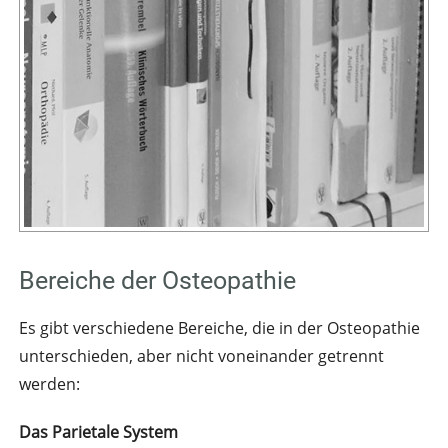
Bereiche der Osteopathie
Es gibt verschiedene Bereiche, die in der Osteopathie
unterschieden, aber nicht voneinander getrennt
werden:
Das Parietale System