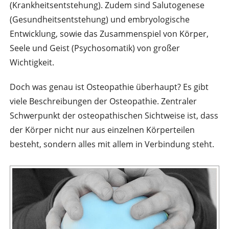
(Krankheitsentstehung). Zudem sind Salutogenese
(Gesundheitsentstehung) und embryologische
Entwicklung, sowie das Zusammenspiel von Körper,
Seele und Geist (Psychosomatik) von großer
Wichtigkeit.
Doch was genau ist Osteopathie überhaupt? Es gibt
viele Beschreibungen der Osteopathie. Zentraler
Schwerpunkt der osteopathischen Sichtweise ist, dass
der Körper nicht nur aus einzelnen Körperteilen
besteht, sondern alles mit allem in Verbindung steht.