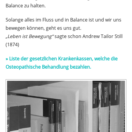
Balance zu halten.
Solange alles im Fluss und in Balance ist und wir uns
bewegen können, geht es uns gut.
„Leben ist Bewegung“
sagte schon Andrew Tailor Still
(1874)
» Liste der gesetzlichen Krankenkassen, welche die
Osteopathische Behandlung bezahlen.