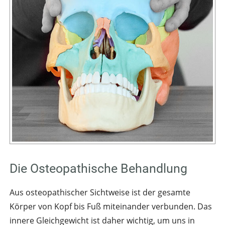
Die Osteopathische Behandlung
Aus osteopathischer Sichtweise ist der gesamte
Körper von Kopf bis Fuß miteinander verbunden. Das
innere Gleichgewicht ist daher wichtig, um uns in