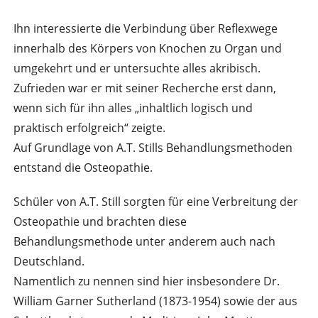
Ihn interessierte die Verbindung über Reflexwege
innerhalb des Körpers von Knochen zu Organ und
umgekehrt und er untersuchte alles akribisch.
Zufrieden war er mit seiner Recherche erst dann,
wenn sich für ihn alles „inhaltlich logisch und
praktisch erfolgreich“ zeigte.
Auf Grundlage von A.T. Stills Behandlungsmethoden
entstand die Osteopathie.
Schüler von A.T. Still sorgten für eine Verbreitung der
Osteopathie und brachten diese
Behandlungsmethode unter anderem auch nach
Deutschland.
Namentlich zu nennen sind hier insbesondere Dr.
William Garner Sutherland (1873-1954) sowie der aus