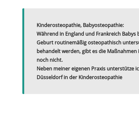
Kinderosteopathie, Babyosteopathie:
Während in England und Frankreich Babys b
Geburt routinemäßig osteopathisch untersu
behandelt werden, gibt es die Maßnahmen i
noch nicht.
Neben meiner eigenen Praxis unterstütze ic
Düsseldorf in der Kinderosteopathie