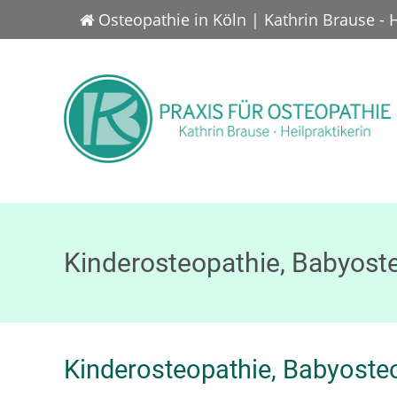
Osteopathie in Köln | Kathrin Brause - 
Kinderosteopathie, Babyoste
Kinderosteopathie, Babyosteo