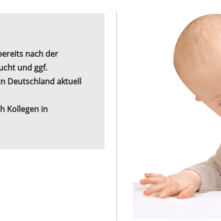
ereits nach der
cht und ggf.
n Deutschland aktuell
h Kollegen in