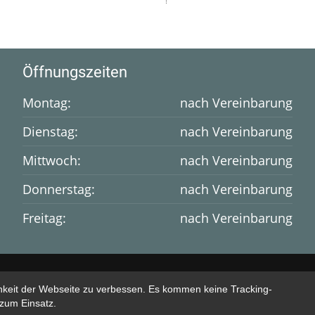
Öffnungszeiten
Montag:
nach Vereinbarung
Dienstag:
nach Vereinbarung
Mittwoch:
nach Vereinbarung
Donnerstag:
nach Vereinbarung
Freitag:
nach Vereinbarung
chkeit der Webseite zu verbessen. Es kommen keine Tracking-
zum Einsatz.