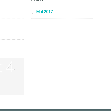
Mai 2017