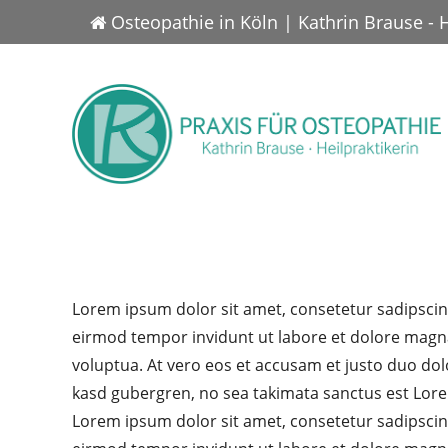
Osteopathie in Köln | Kathrin Brause - 
Lorem ipsum dolor sit amet, consetetur sadipscin
eirmod tempor invidunt ut labore et dolore magn
voluptua. At vero eos et accusam et justo duo dolo
kasd gubergren, no sea takimata sanctus est Lore
Lorem ipsum dolor sit amet, consetetur sadipscin